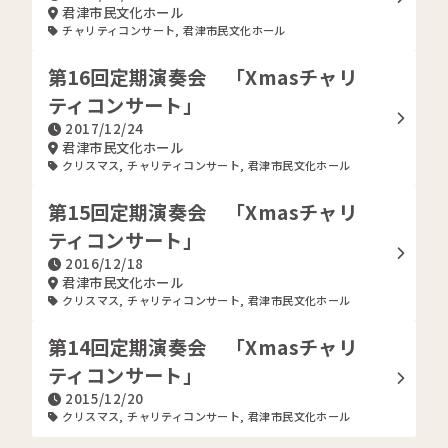
君津市民文化ホール
チャリティコンサート
,
君津市民文化ホール
第16回定期演奏会 「Xmasチャリ
ティコンサート」
2017/12/24
君津市民文化ホール
クリスマス
,
チャリティコンサート
,
君津市民文化ホール
第15回定期演奏会 「Xmasチャリ
ティコンサート」
2016/12/18
君津市民文化ホール
クリスマス
,
チャリティコンサート
,
君津市民文化ホール
第14回定期演奏会 「Xmasチャリ
ティコンサート」
2015/12/20
クリスマス
,
チャリティコンサート
,
君津市民文化ホール