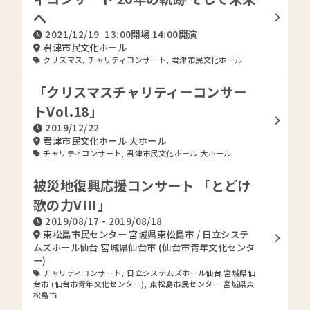
へ
2021/12/19
13:00開場 14:00開演
君津市民文化ホール
クリスマス
,
チャリティコンサート
,
君津市民文化ホール
「クリスマスチャリティーコンサー
トVol.18」
2019/12/22
君津市民文化ホール 大ホール
チャリティコンサート
,
君津市民文化ホール 大ホール
被災地復興応援コンサート 「とどけ
歌の力VIII」
2019/08/17 - 2019/08/18
東松島市民センター 宮城県東松島市 / 日立システ
ムズホール仙台 宮城県仙台市 (仙台市青年文化センタ
ー)
チャリティコンサート
,
日立システムズホール仙台 宮城県仙
台市 (仙台市青年文化センター)
,
東松島市民センター 宮城県東
松島市