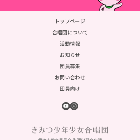
トップページ
合唱団について
活動情報
お知らせ
団員募集
お問い合わせ
団員向け