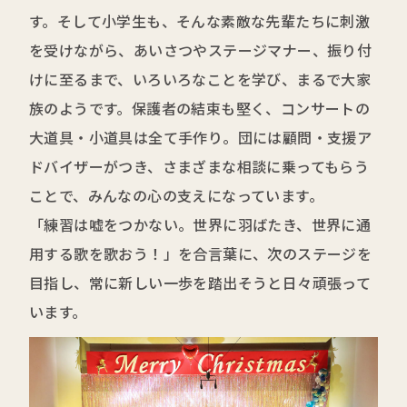
す。そして小学生も、そんな素敵な先輩たちに刺激
を受けながら、あいさつやステージマナー、振り付
けに至るまで、いろいろなことを学び、まるで大家
族のようです。保護者の結束も堅く、コンサートの
大道具・小道具は全て手作り。団には顧問・支援ア
ドバイザーがつき、さまざまな相談に乗ってもらう
ことで、みんなの心の支えになっています。
「練習は嘘をつかない。世界に羽ばたき、世界に通
用する歌を歌おう！」を合言葉に、次のステージを
目指し、常に新しい一歩を踏出そうと日々頑張って
います。