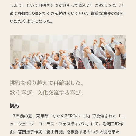
しよう」という目標を３つだけもって臨んだ。このように、地
道で多様な活動をたくさん続けていく中で、貴重な演奏の場を
いただくようになった。
挑戦
３年前の夏、東京都「なかのZEROホール」で開催された「ニ
ューウェーヴ・コーラス・フェスティバル」にて、岩河三郎作
曲、宮田滋子作詞「夏山日記」を披露するという大役を果た