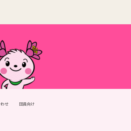
合わせ
団員向け