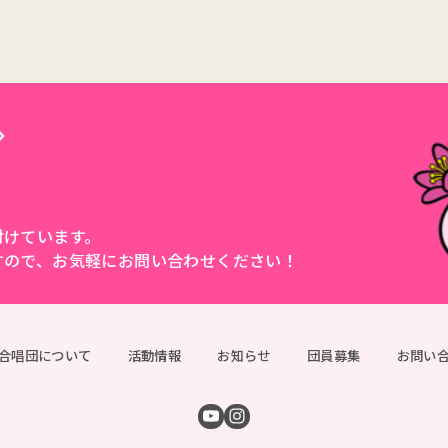
付けています。
すので、
お気軽にお問い合わせください！
合唱団について
活動情報
お知らせ
団員募集
お問い