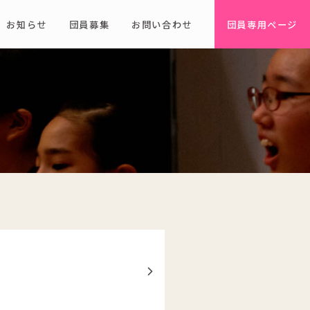
お知らせ
団員募集
お問い合わせ
団員専用ページ