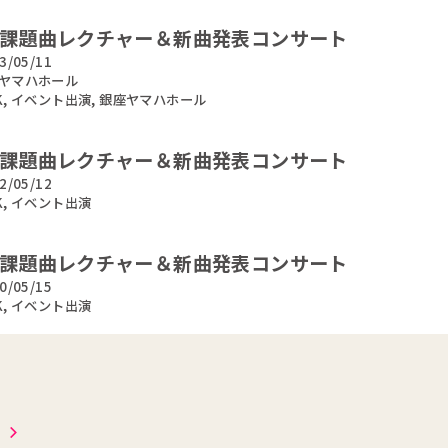
K課題曲レクチャー＆新曲発表コンサート
3/05/11
ヤマハホール
K
,
イベント出演
,
銀座ヤマハホール
K課題曲レクチャー＆新曲発表コンサート
2/05/12
K
,
イベント出演
K課題曲レクチャー＆新曲発表コンサート
0/05/15
K
,
イベント出演