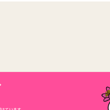
付けています。