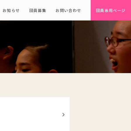
お知らせ
団員募集
お問い合わせ
団員専用ページ