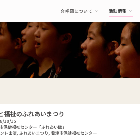
活動情報
合唱団について
と福祉のふれあいまつり
6/10/15
市保健福祉センター「ふれあい館」
ント出演
,
ふれあいまつり
,
君津市保健福祉センター