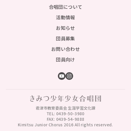
合唱団について
活動情報
お知らせ
団員募集
お問い合わせ
団員向け
君津市教育委員会 生涯学習文化課
TEL: 0439-50-3980
FAX: 0439-54-9888
Kimitsu Junior Chorus 2016 All rights reserved.