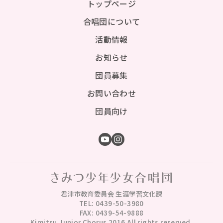
トップページ
合唱団について
活動情報
お知らせ
団員募集
お問い合わせ
団員向け
君津市教育委員会 生涯学習文化課
TEL: 0439-50-3980
FAX: 0439-54-9888
Kimitsu Junior Chorus 2016 All rights reserved.