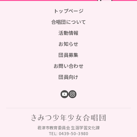
トップページ
合唱団について
活動情報
お知らせ
団員募集
お問い合わせ
団員向け
君津市教育委員会 生涯学習文化課
TEL: 0439-50-3980