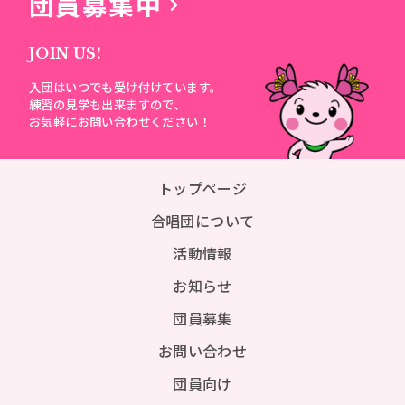
団員募集中
JOIN US!
入団はいつでも受け付けています。
練習の見学も出来ますので、
お気軽にお問い合わせください！
トップページ
合唱団について
活動情報
お知らせ
団員募集
お問い合わせ
団員向け