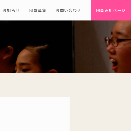
お知らせ
団員募集
お問い合わせ
団員専用ページ