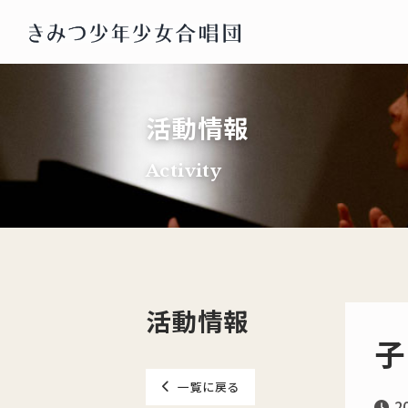
活動情報
Activity
活動情報
子
一覧に戻る
2