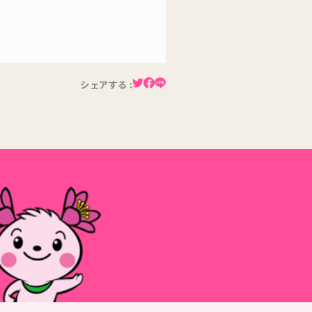
シェアする :