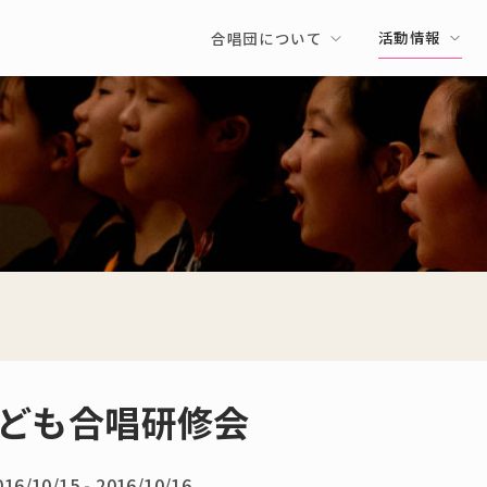
活動情報
合唱団について
ども合唱研修会
016/10/15 - 2016/10/16