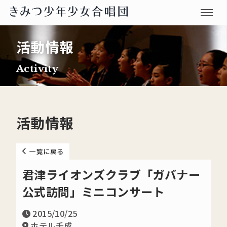
活動情報
Activity
活動情報
一覧に戻る
君津ライオンズクラブ「ガバナー
公式訪問」ミニコンサート
2015/10/25
ホテル千成