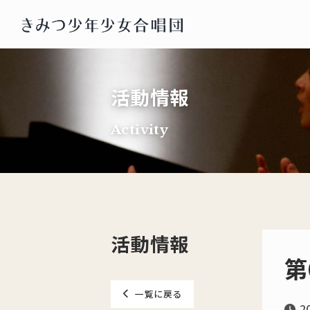
活動情報
Activity
活動情報
第
一覧に戻る
2