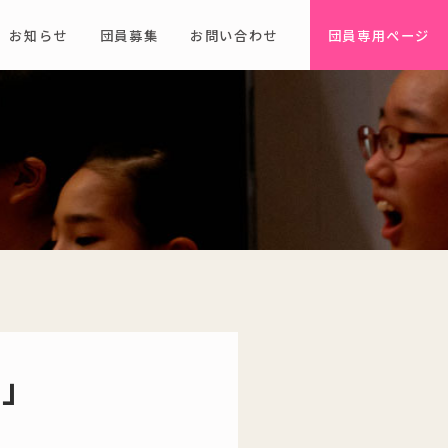
お知らせ
団員募集
お問い合わせ
団員専用ページ
ト」