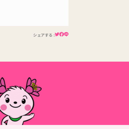
シェアする :