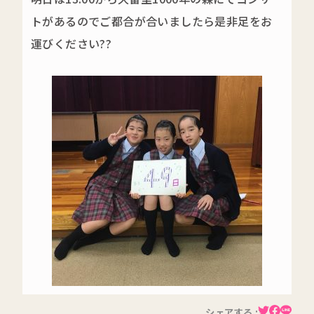
トがあるのでご都合が合いましたら是非足をお
運びください??
シェアする :