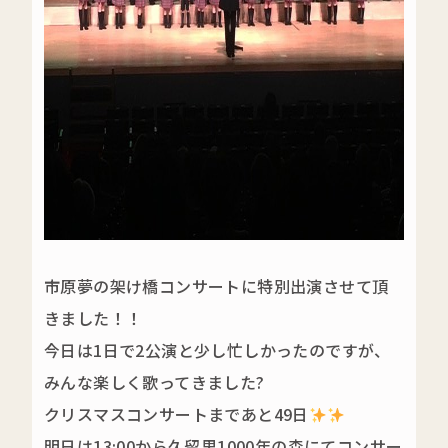
市原夢の架け橋コンサートに特別出演させて頂
きました！！
今日は1日で2公演と少し忙しかったのですが、
みんな楽しく歌ってきました?
クリスマスコンサートまであと49日
明日は13:00から久留里1000年の森にてコンサー