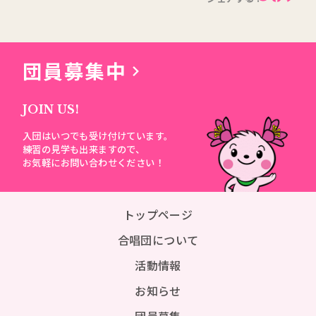
団員募集中
JOIN US!
入団はいつでも受け付けています。
練習の見学も出来ますので、
お気軽にお問い合わせください！
トップページ
合唱団について
活動情報
お知らせ
団員募集