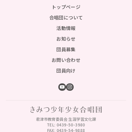
トップページ
合唱団について
活動情報
お知らせ
団員募集
お問い合わせ
団員向け
君津市教育委員会 生涯学習文化課
TEL: 0439-50-3980
FAX: 0439-54-9888