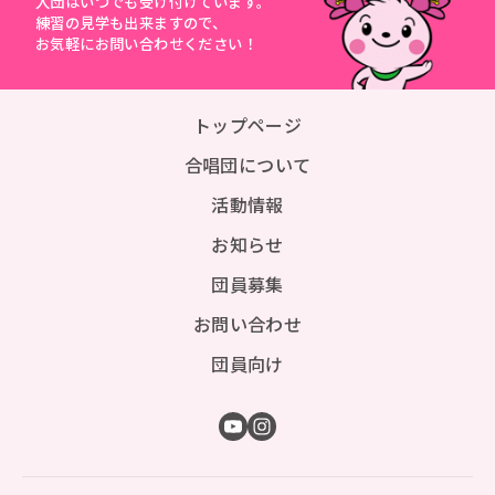
入団はいつでも受け付けています。
練習の見学も出来ますので、
お気軽にお問い合わせください！
トップページ
合唱団について
活動情報
お知らせ
団員募集
お問い合わせ
団員向け