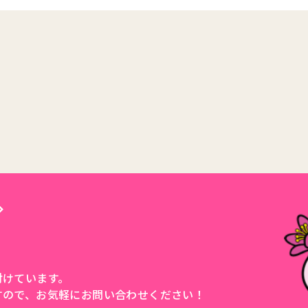
付けています。
すので、
お気軽にお問い合わせください！